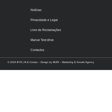
Notícias
Privacidade e Legal
Livro de Reclamações
Marcar Test drive
Contactos
© 2026 BYD | M & Costas – Design by
MURI – Marketing & Growth Agency