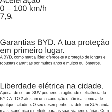
Aceleração*
0 – 100 km/h
7,9
s
Garantias BYD. A tua proteção
em primeiro lugar.
A BYD, como marca líder, oferece-te a proteção de longas e
robustas garantias por muitos anos e muitos quilómetros.
Liberdade elétrica na cidade.
Apesar de ser um SUV pequeno, a agilidade e eficiência do
BYD ATTO 2 atestam uma condução dinâmica, como a de
qualquer citadino. O seu desempenho faz dele um SUV ainda
mais económico e perfeito para as suas viagens diárias. Com