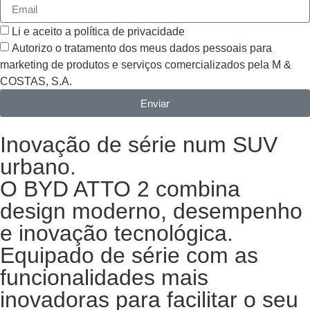
Li e aceito a política de privacidade
Autorizo o tratamento dos meus dados pessoais para
marketing de produtos e serviços comercializados pela M &
COSTAS, S.A.
Enviar
Inovação de série num SUV
urbano.
O BYD ATTO 2 combina
design moderno, desempenho
e inovação tecnológica.
Equipado de série com as
funcionalidades mais
inovadoras para facilitar o seu