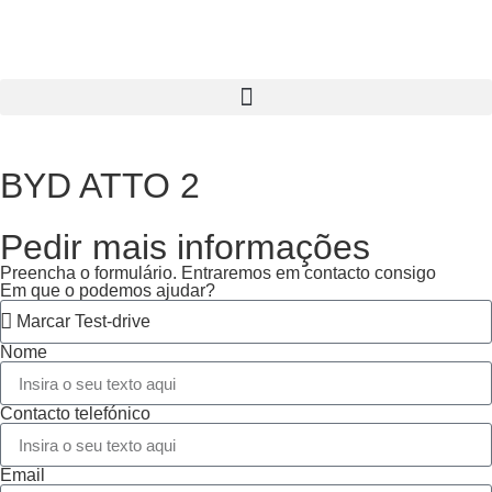
BYD ATTO 2
Pedir mais informações
Preencha o formulário. Entraremos em contacto consigo
Em que o podemos ajudar?
Nome
Contacto telefónico
Email