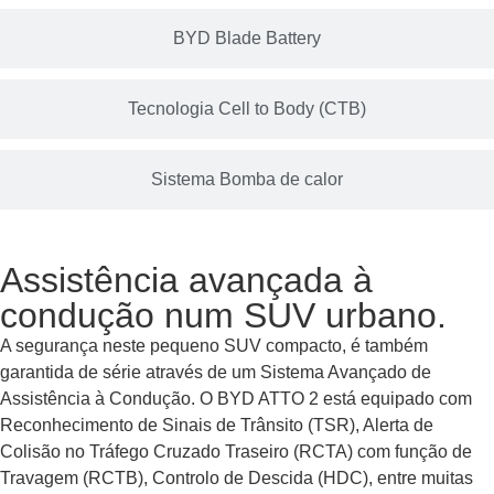
BYD Blade Battery
Tecnologia Cell to Body (CTB)
Sistema Bomba de calor
Assistência avançada à
condução num SUV urbano.
A segurança neste pequeno SUV compacto, é também
garantida de série através de um Sistema Avançado de
Assistência à Condução. O BYD ATTO 2 está equipado com
Reconhecimento de Sinais de Trânsito (TSR), Alerta de
Colisão no Tráfego Cruzado Traseiro (RCTA) com função de
Travagem (RCTB), Controlo de Descida (HDC), entre muitas