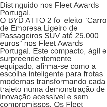
Distinguido nos Fleet Awards
Portugal.
O BYD ATTO 2 foi eleito “Carro
de Empresa Ligeiro de
Passageiros SUV até 25.000
euros” nos Fleet Awards
Portugal. Este compacto, ágil e
surpreendentemente
equipado, afirma‑se como a
escolha inteligente para frotas
modernas transformando cada
trajeto numa demonstração de
inovação acessível e sem
compromissos. Os Fleet