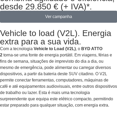
desde 29.850 € (+ IVA)*.
Ver campanha
Vehicle to load (V2L). Energia
extra para a sua vida.
Com a tecnologia
Vehicle to Load (V2L)
, o
BYD ATTO
2
torna-se uma fonte de energia portátil. Em viagens, férias e
fins de semana, situações de imprevisto do dia a dia, ou
mesmo de emergência, pode alimentar ou carregar diversos
dispositivos, a partir da bateria deste SUV citadino. O V2L
permite conectar ferramentas, computadores, máquinas de
café e até equipamentos audiovisuais, entre outros dispositivos
de trabalho ou lazer. Esta é mais uma tecnologia
surpreendente que equipa este elétrico compacto, permitindo
estar preparado para qualquer situação, com energia extra.