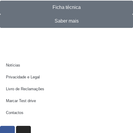
Ficha técnica
Saber mais
Notícias
Privacidade e Legal
Livro de Reclamações
Marcar Test drive
Contactos