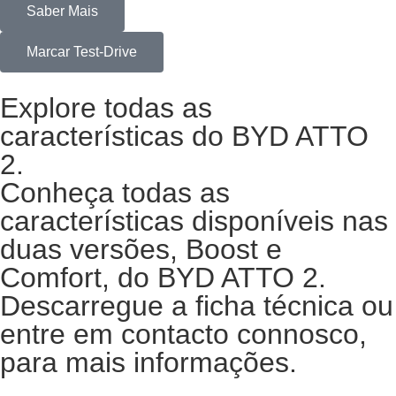
Saber Mais
Marcar Test-Drive
Explore todas as
características do BYD ATTO
2.
Conheça todas as
características disponíveis nas
duas versões, Boost e
Comfort, do BYD ATTO 2.
Descarregue a ficha técnica ou
entre em contacto connosco,
para mais informações.