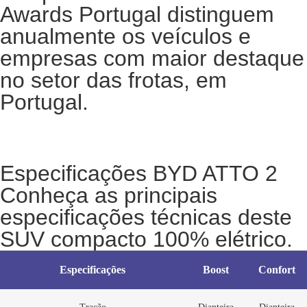
Awards Portugal distinguem
anualmente os veículos e
empresas com maior destaque
no setor das frotas, em
Portugal.
Especificações BYD ATTO 2
Conheça as principais
especificações técnicas deste
SUV compacto 100% elétrico.
Especificações
Boost
Confort