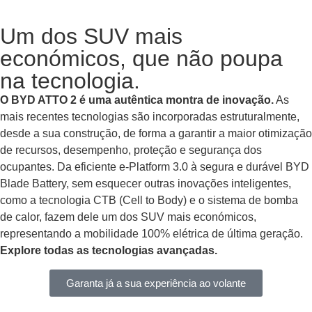
Um dos SUV mais
económicos, que não poupa
na tecnologia.
O BYD ATTO 2 é uma autêntica montra de inovação.
As
mais recentes tecnologias são incorporadas estruturalmente,
desde a sua construção, de forma a garantir a maior otimização
de recursos, desempenho, proteção e segurança dos
ocupantes. Da eficiente e‑Platform 3.0 à segura e durável BYD
Blade Battery, sem esquecer outras inovações inteligentes,
como a tecnologia CTB (Cell to Body) e o sistema de bomba
de calor, fazem dele um dos SUV mais económicos,
representando a mobilidade 100% elétrica de última geração.
Explore todas as tecnologias avançadas.
Garanta já a sua experiência ao volante