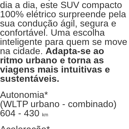
dia a dia, este SUV compacto
100% elétrico surpreende pela
sua condução ágil, segura e
confortável. Uma escolha
inteligente para quem se move
na cidade.
Adapta‑se ao
ritmo urbano e torna as
viagens mais intuitivas e
sustentáveis.
Autonomia*
(WLTP urbano - combinado)
604 - 430
km