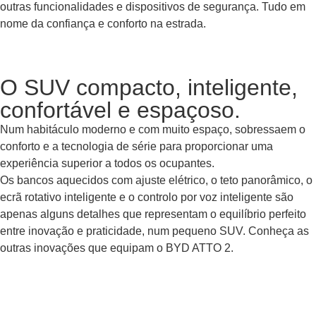
outras funcionalidades e dispositivos de segurança. Tudo em
nome da confiança e conforto na estrada.
O SUV compacto, inteligente,
confortável e espaçoso.
Num habitáculo moderno e com muito espaço, sobressaem o
conforto e a tecnologia de série para proporcionar uma
experiência superior a todos os ocupantes.
Os bancos aquecidos com ajuste elétrico, o teto panorâmico, o
ecrã rotativo inteligente e o controlo por voz inteligente são
apenas alguns detalhes que representam o equilíbrio perfeito
entre inovação e praticidade, num pequeno SUV. Conheça as
outras inovações que equipam o BYD ATTO 2.