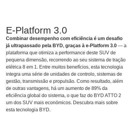
e-Platform 3.0
E‑Platform 3.0
Combinar desempenho com eficiência é um desafio
já ultrapassado pela BYD, graças à e‑Platform 3.0
— a
plataforma que otimiza a performance deste SUV de
pequena dimensão, recorrendo ao seu sistema de tração
elétrica 8 em 1. Entre muitos benefícios, esta tecnologia
integra uma série de unidades de controlo, sistemas de
gestão, transmissão e propulsão. Como resultado, além
de outras vantagens, há um aumento de 89% da
eficiência global do sistema, o que faz do BYD ATTO 2
um dos SUV mais económicos. Descubra mais sobre
esta tecnologia BYD.