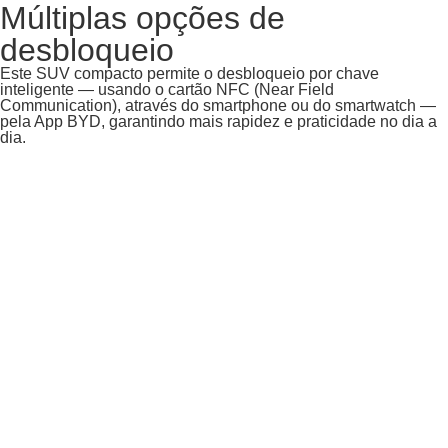
Múltiplas opções de
desbloqueio
Este SUV compacto permite o desbloqueio por chave
inteligente — usando o cartão NFC (Near Field
Communication), através do smartphone ou do smartwatch —
pela App BYD, garantindo mais rapidez e praticidade no dia a
dia.