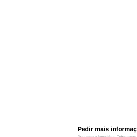
Pedir mais informa