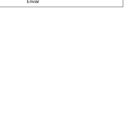
Enviar