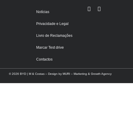
Notícias
Privacidade e Legal
Livro de Reclamações
Marcar Test drive
Contactos
© 2026 BYD | M & Costas – Design by
MURI – Marketing & Growth Agency